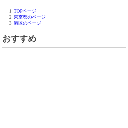
TOPページ
東京都のページ
港区のページ
おすすめ