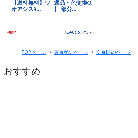
TOPページ
東京都のページ
文京区のページ
おすすめ