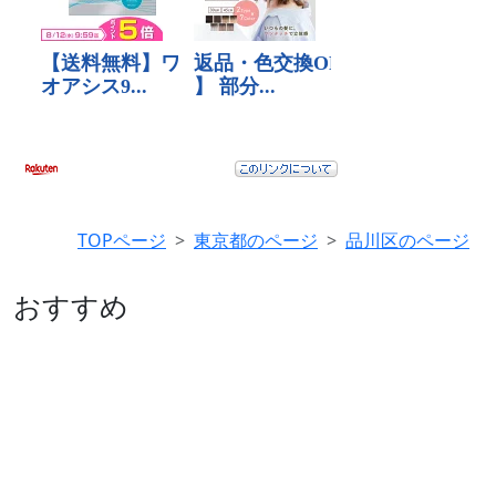
TOPページ
東京都のページ
品川区のページ
おすすめ