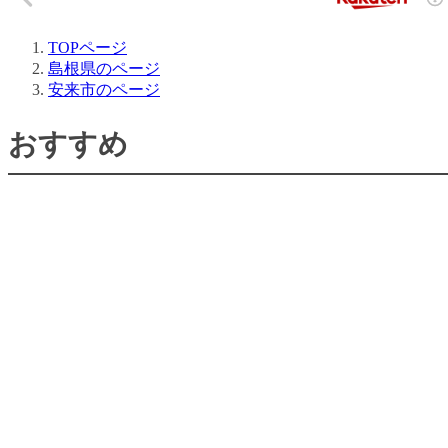
TOPページ
島根県のページ
安来市のページ
おすすめ