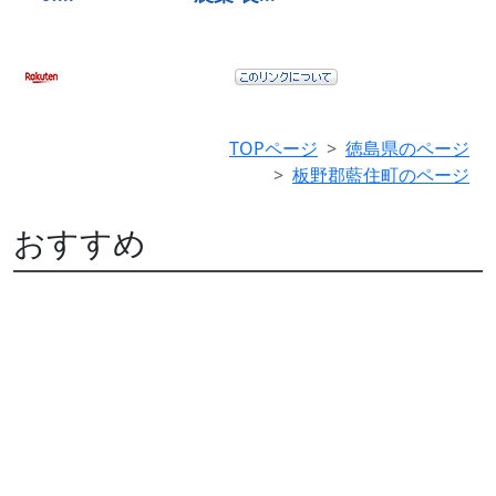
TOPページ
徳島県のページ
板野郡藍住町のページ
おすすめ