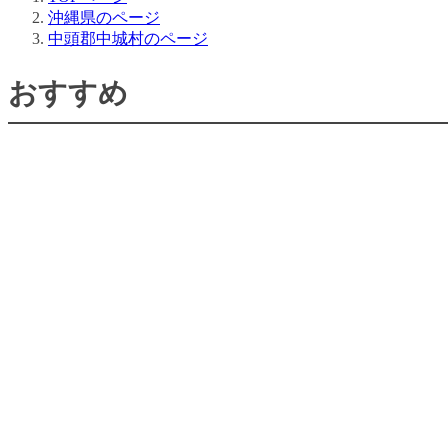
沖縄県のページ
中頭郡中城村のページ
おすすめ