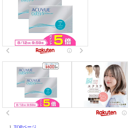
TOPページ