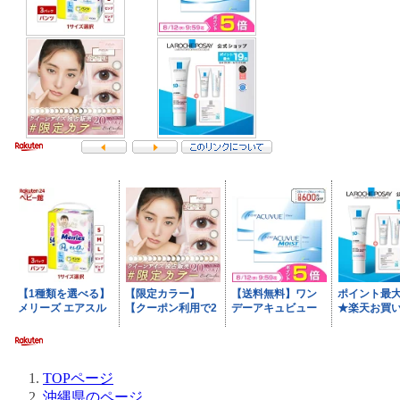
TOPページ
沖縄県のページ