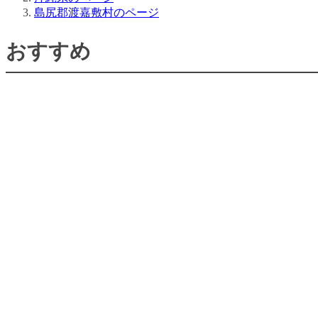
島尻郡渡嘉敷村のページ
おすすめ