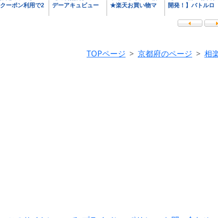
TOPページ
京都府のページ
相