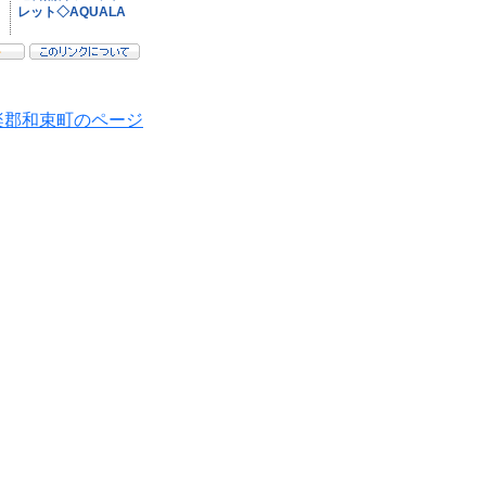
楽郡和束町のページ