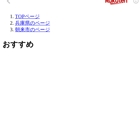
TOPページ
兵庫県のページ
朝来市のページ
おすすめ