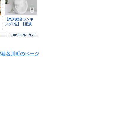
郡猪名川町のページ