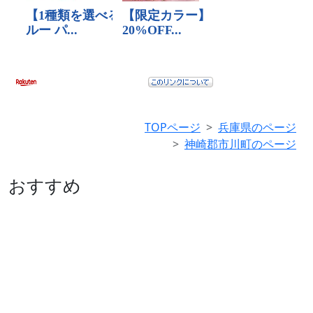
TOPページ
兵庫県のページ
神崎郡市川町のページ
おすすめ