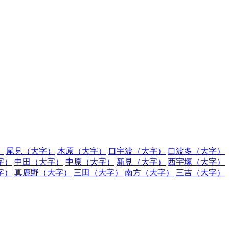
）
尾見（大字）
木原（大字）
口宇波（大字）
口波多（大字）
字）
中田（大字）
中原（大字）
新見（大字）
西宇塚（大字）
字）
真鹿野（大字）
三田（大字）
南方（大字）
三吉（大字）