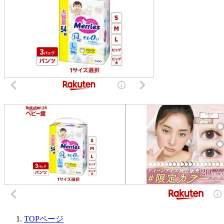
TOPページ