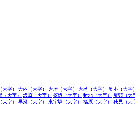
（大字）
大内（大字）
大屋（大字）
大呂（大字）
奥本（大字
帰（大字）
坂原（大字）
篠坂（大字）
惣地（大字）
智頭（大
（大字）
早瀬（大字）
東宇塚（大字）
福原（大字）
穂見（大