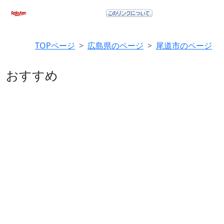
TOPページ
広島県のページ
尾道市のページ
おすすめ