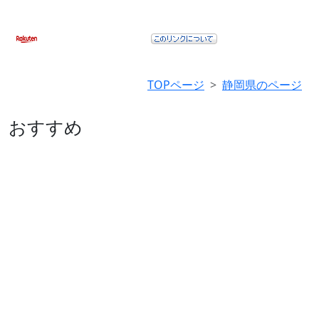
TOPページ
静岡県のページ
おすすめ