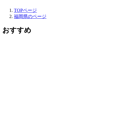
TOPページ
福岡県のページ
おすすめ