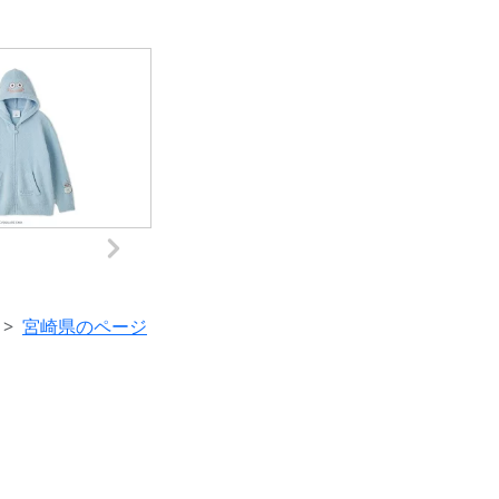
宮崎県のページ