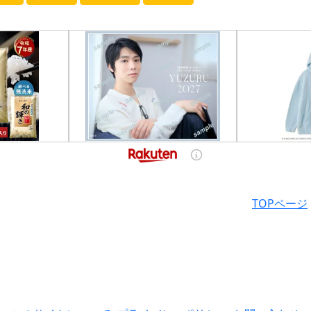
TOPページ