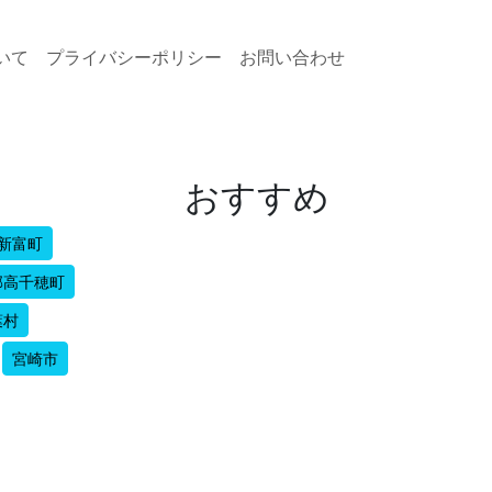
いて
プライバシーポリシー
お問い合わせ
おすすめ
新富町
郡高千穂町
葉村
宮崎市